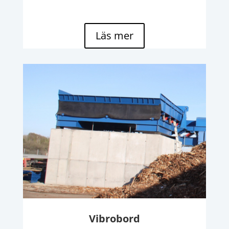
Läs mer
Vibrobord