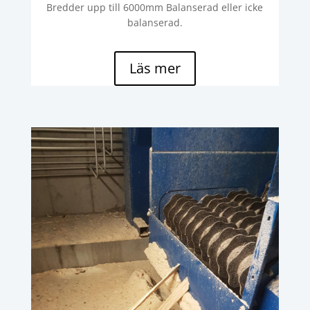
Bredder upp till 6000mm Balanserad eller icke
balanserad.
Läs mer