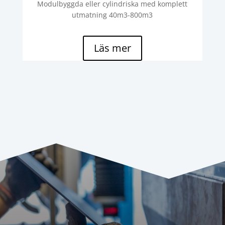
Modulbyggda eller cylindriska med komplett
utmatning 40m3-800m3
Läs mer