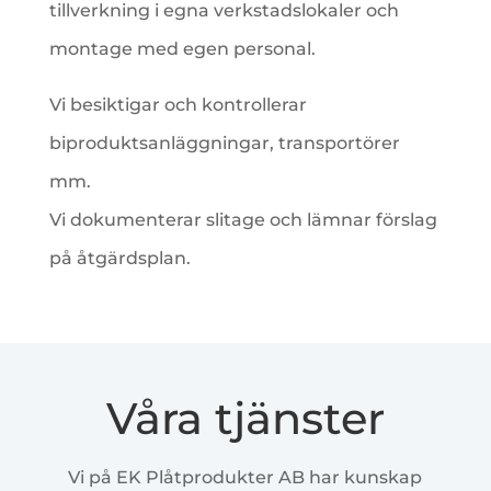
tillverkning i egna verkstadslokaler och
montage med egen personal.
Vi besiktigar och kontrollerar
biproduktsanläggningar, transportörer
mm.
Vi dokumenterar slitage och lämnar förslag
på åtgärdsplan.
Våra tjänster
Vi på EK Plåtprodukter AB har kunskap