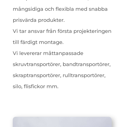
mångsidiga och flexibla med snabba
prisvärda produkter.
Vi tar ansvar från första projekteringen
till färdigt montage.
Vi levererar måttanpassade
skruvtransportörer, bandtransportörer,
skraptransportörer, rulltransportörer,
silo, flisfickor mm.