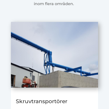
inom flera områden.
Skruvtransportörer