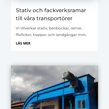
Stativ och fackverksramar
till våra transportörer
Vi tillverkar stativ, benbockar, ramar,
flisfickor, trappor och landgångar mm.
LÄS MER