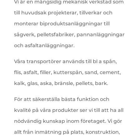
Vi är en mångsidig mekanisk verkstad som
till huvudsak projekterar, tillverkar och
monterar biproduktsanläggningar till
sågverk, pelletsfabriker, pannanläggningar
och asfaltanläggningar.
Våra transportörer används till bl a spån,
flis, asfalt, filler, kutterspån, sand, cement,
kalk, glas, aska, bränsle, pellets, bark.
För att säkerställa bästa funktion och
kvalité på våra produkter ser vi till att ha all
nödvändig kunskap inom företaget. Vi gör
allt från inmätning på plats, konstruktion,