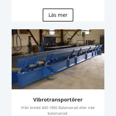
Läs mer
Vibrotransportörer
Från bredd 400-1800 Balanserad eller icke
balanserad.