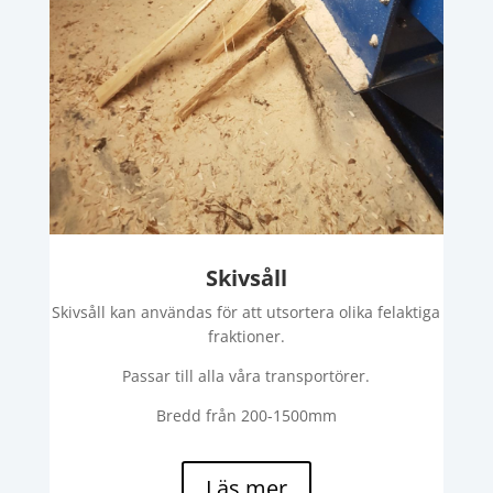
Skivsåll
Skivsåll kan användas för att utsortera olika felaktiga
fraktioner.
Passar till alla våra transportörer.
Bredd från 200-1500mm
Läs mer