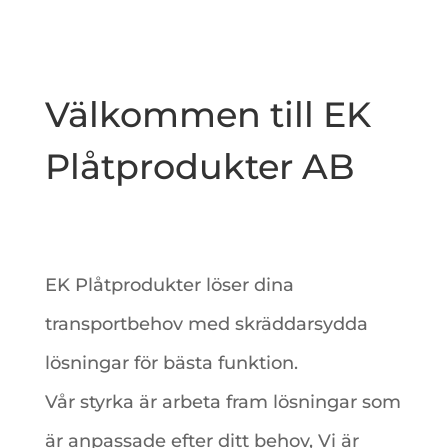
Välkommen till EK
Plåtprodukter AB
EK Plåtprodukter löser dina
transportbehov med skräddarsydda
lösningar för bästa funktion.
Vår styrka är arbeta fram lösningar som
är anpassade efter ditt behov, Vi är