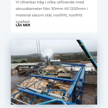
Vi tillverkar tråg i olika utförande med
skruvdiameter från 30mm till 1200mm i
material såsom stål, rostfritt, rostfritt
syrafast.
LÄS MER