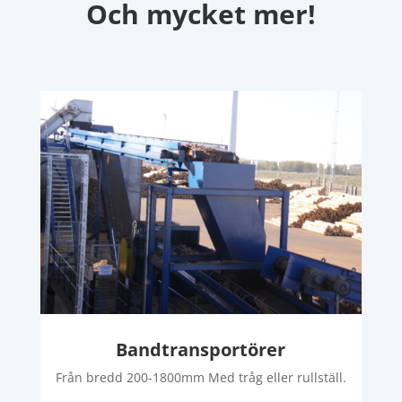
Och mycket mer!
Bandtransportörer
Från bredd 200-1800mm Med tråg eller rullställ.